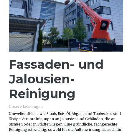
Fassaden- und
Jalousien-
Reinigung
Unsere Leistungen
Umwelteinflüsse wie Staub, Ruß, Öl, Abgase und Taubenkot sind
lästige Verunreinigungen an Jalousien und Gebäuden, die an
Straßen oder in Städten liegen. Eine gründliche, fachgerechte
Reinigung ist wichtig, sowohl für die Außenwirkung als auch für