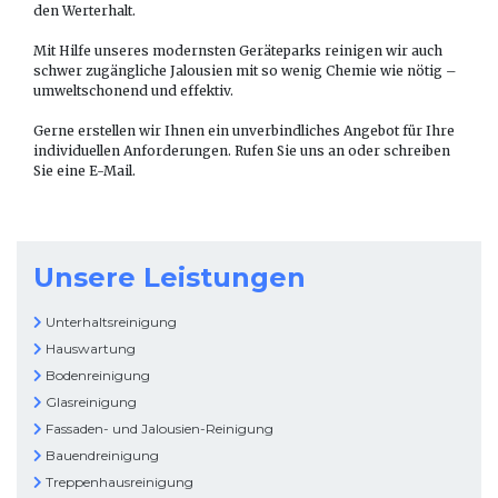
den Werterhalt.
Mit Hilfe unseres modernsten Geräteparks reinigen wir auch
schwer zugängliche Jalousien mit so wenig Chemie wie nötig –
umweltschonend und effektiv.
Gerne erstellen wir Ihnen ein unverbindliches Angebot für Ihre
individuellen Anforderungen. Rufen Sie uns an oder schreiben
Sie eine E-Mail.
Unsere Leistungen
Unterhaltsreinigung
Hauswartung
Bodenreinigung
Glasreinigung
Fassaden- und Jalousien-Reinigung
Bauendreinigung
Treppenhausreinigung